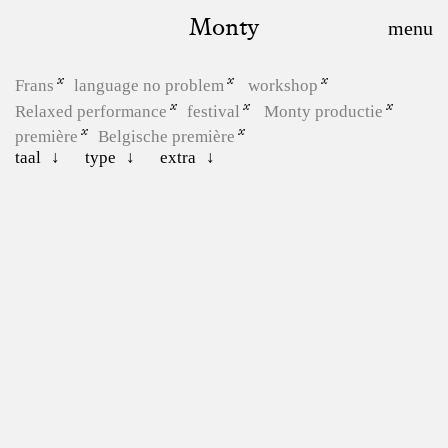
Monty
Frans
language no problem
workshop
Relaxed performance
festival
Monty productie
première
Belgische première
taal
type
extra