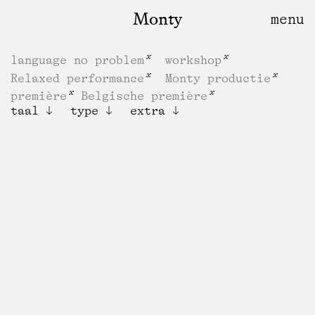
Monty
language no problem
workshop
Relaxed performance
Monty productie
première
Belgische première
taal
type
extra