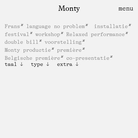
Monty
Frans
language no problem
installatie
festival
workshop
Relaxed performance
double bill
voorstelling
Monty productie
première
Belgische première
co-presentatie
taal
type
extra