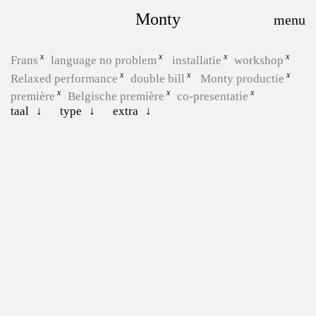
Monty
Frans
language no problem
installatie
workshop
Relaxed performance
double bill
Monty productie
première
Belgische première
co-presentatie
taal
type
extra