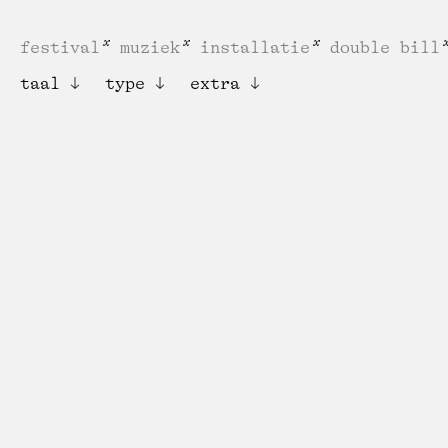
festival
muziek
installatie
double bill
taal
type
extra