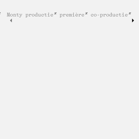
Monty productie
première
co-productie