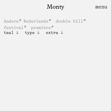
Monty
Andere
Nederlands
double bill
festival
première
taal
type
extra