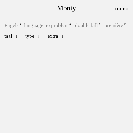
Monty
Engels
language no problem
double bill
première
taal
type
extra