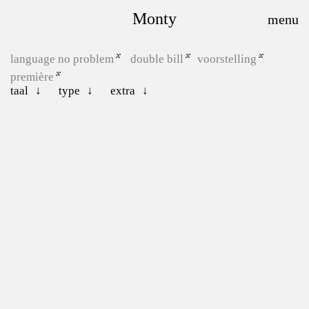
Monty
language no problem
double bill
voorstelling
première
taal
type
extra