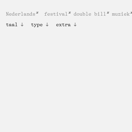
Nederlands
festival
double bill
muziek
taal
type
extra