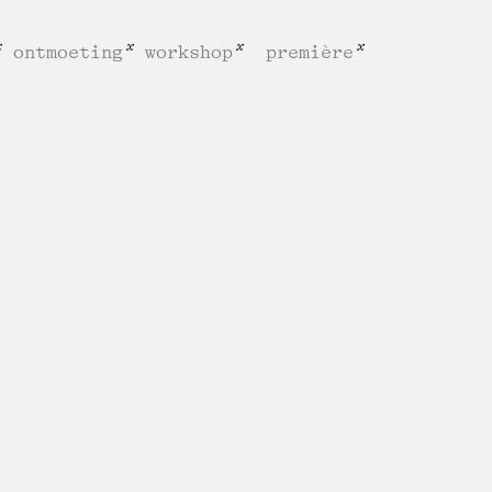
ontmoeting
workshop
première