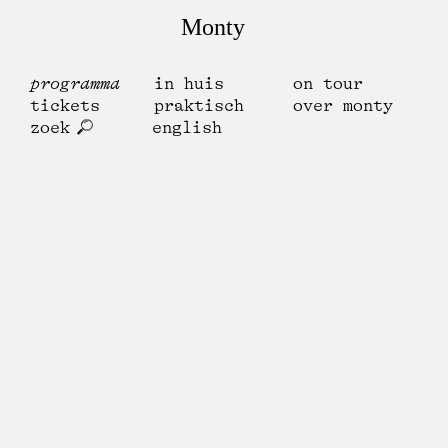
Monty
programma
in huis
on tour
tickets
praktisch
over monty
zoek
english