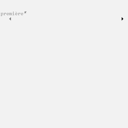
première