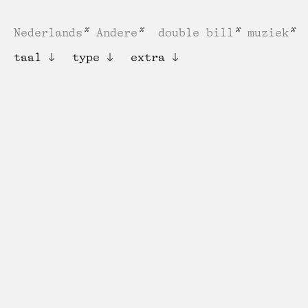
Nederlands
Andere
double bill
muziek
taal
type
extra