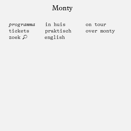
Monty
programma
in huis
on tour
tickets
praktisch
over monty
zoek
english