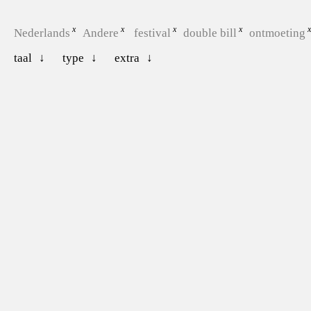
Nederlands
Andere
festival
double bill
ontmoeting
taal
type
extra