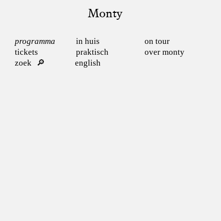
Monty
programma
in huis
on tour
tickets
praktisch
over monty
zoek
english