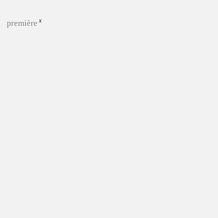
première