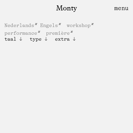
Monty
Nederlands
Engels
workshop
performance
première
taal
type
extra