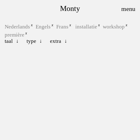
Monty
Nederlands
Engels
Frans
installatie
workshop
première
taal
type
extra