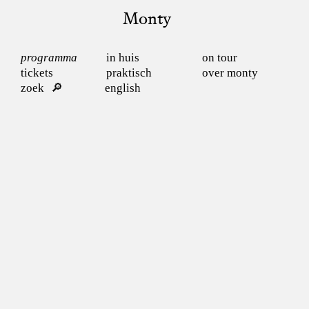
Monty
programma
in huis
on tour
tickets
praktisch
over monty
zoek
english