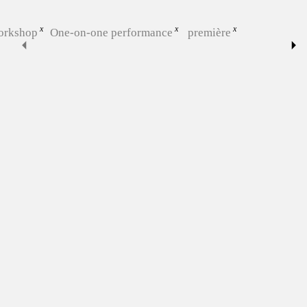
orkshop
One-on-one performance
première