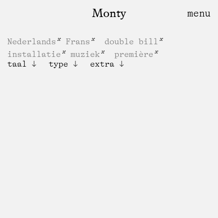
Monty
Nederlands
Frans
double bill
installatie
muziek
première
taal
type
extra