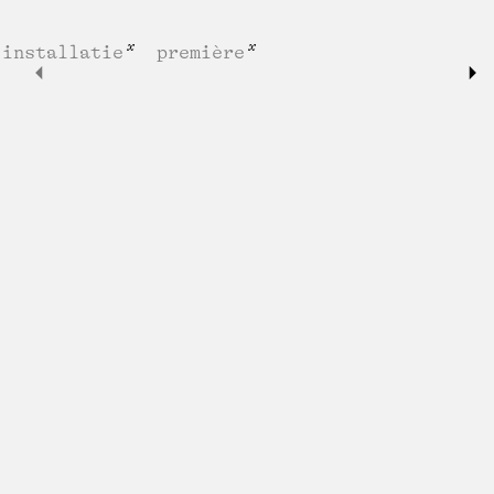
installatie
première