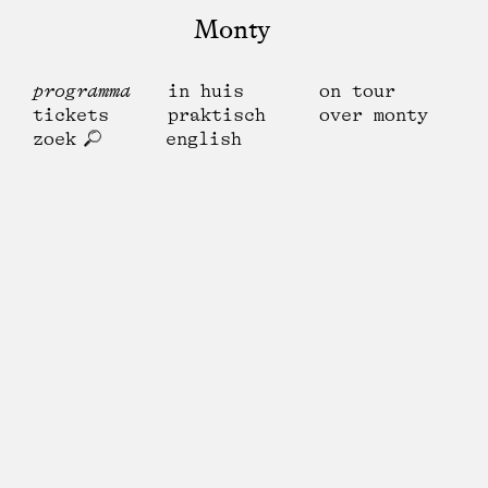
Monty
programma
in huis
on tour
tickets
praktisch
over monty
zoek
english