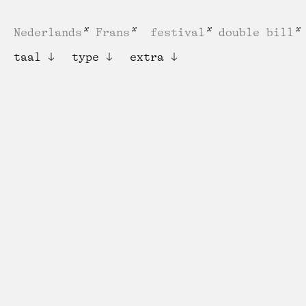
Nederlands
Frans
festival
double bill
taal
type
extra