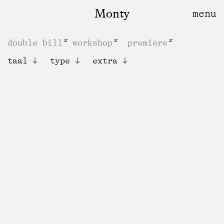
Monty
double bill
workshop
première
taal
type
extra