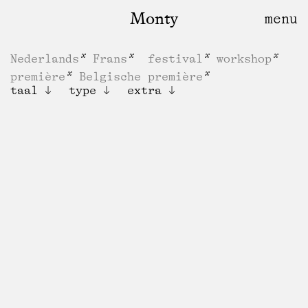
Monty
Nederlands
Frans
festival
workshop
première
Belgische première
taal
type
extra