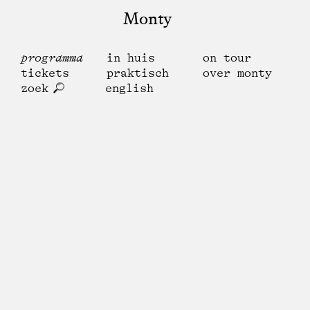
Monty
programma
in huis
on tour
tickets
praktisch
over monty
zoek
english