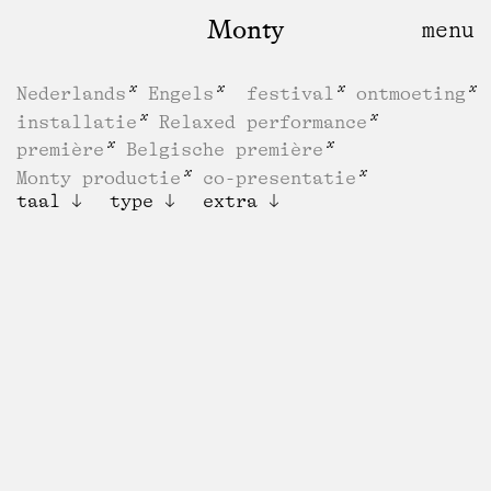
Monty
Nederlands
Engels
festival
ontmoeting
installatie
Relaxed performance
première
Belgische première
Monty productie
co-presentatie
taal
type
extra