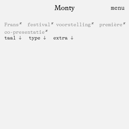
Monty
Frans
festival
voorstelling
première
co-presentatie
taal
type
extra