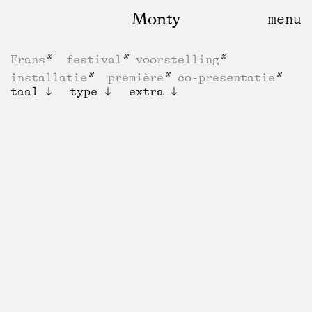
Monty
Frans
festival
voorstelling
installatie
première
co-presentatie
taal
type
extra