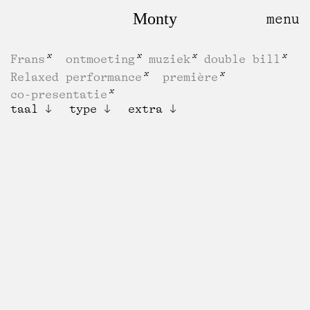
Monty
Frans
ontmoeting
muziek
double bill
Relaxed performance
première
co-presentatie
taal
type
extra