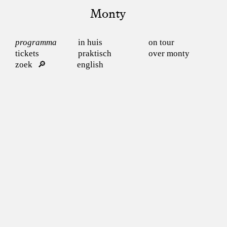
Monty
programma
in huis
on tour
tickets
praktisch
over monty
zoek
english