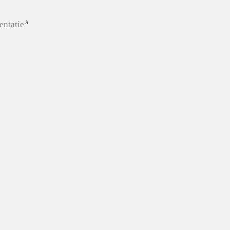
entatie