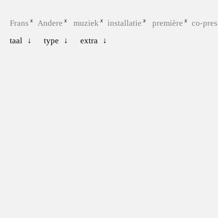
Frans
Andere
muziek
installatie
première
co-pres
taal
type
extra