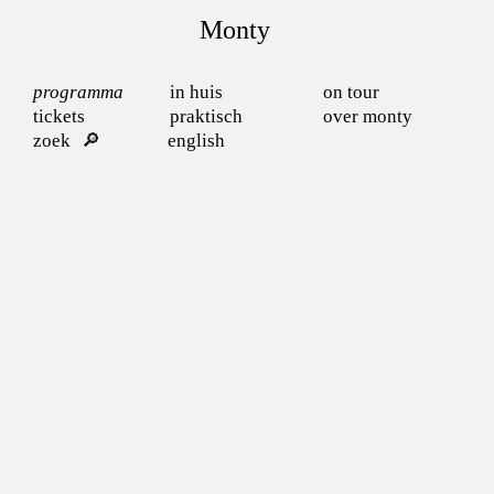
Monty
programma
in huis
on tour
tickets
praktisch
over monty
zoek
english