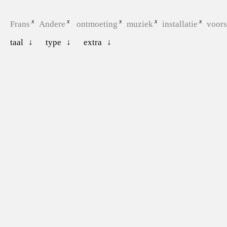
Frans
Andere
ontmoeting
muziek
installatie
voors
taal
type
extra