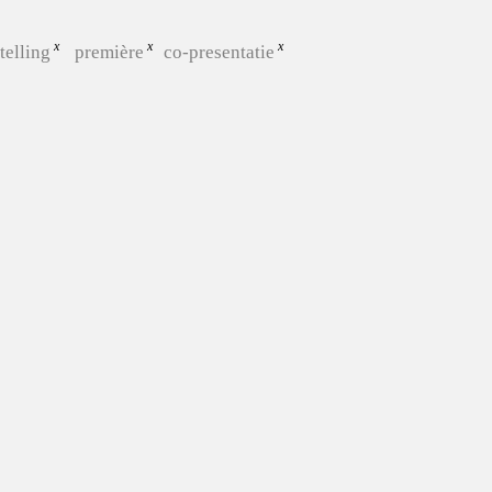
telling
première
co-presentatie