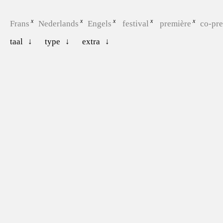
Frans
Nederlands
Engels
festival
première
co-pre
taal
type
extra