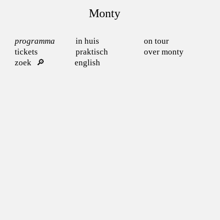
Monty
programma
in huis
on tour
tickets
praktisch
over monty
zoek
english