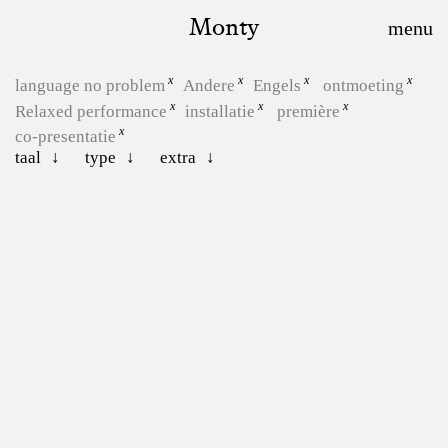
Monty
language no problem
Andere
Engels
ontmoeting
Relaxed performance
installatie
première
co-presentatie
taal
type
extra