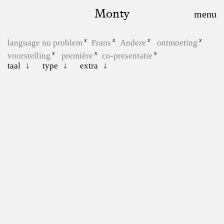
Monty
language no problem
Frans
Andere
ontmoeting
voorstelling
première
co-presentatie
taal
type
extra