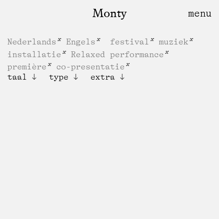
Monty
Nederlands
Engels
festival
muziek
installatie
Relaxed performance
première
co-presentatie
taal
type
extra