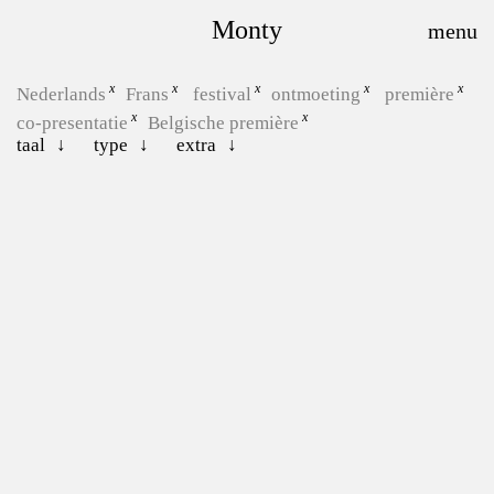
Monty
Nederlands
Frans
festival
ontmoeting
première
co-presentatie
Belgische première
taal
type
extra