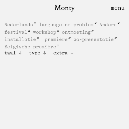
Monty
Nederlands
language no problem
Andere
festival
workshop
ontmoeting
installatie
première
co-presentatie
Belgische première
taal
type
extra