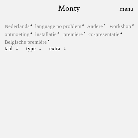
Monty
Nederlands
language no problem
Andere
workshop
ontmoeting
installatie
première
co-presentatie
Belgische première
taal
type
extra