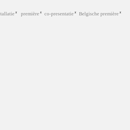
tallatie
première
co-presentatie
Belgische première