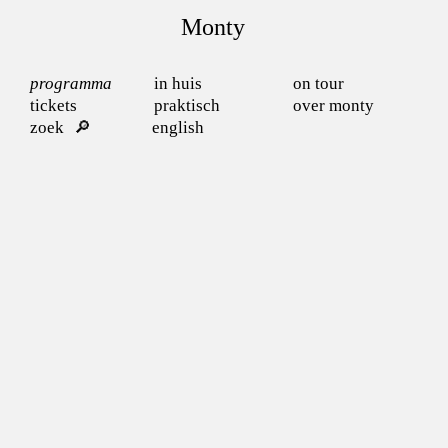
Monty
programma
in huis
on tour
tickets
praktisch
over monty
zoek
english