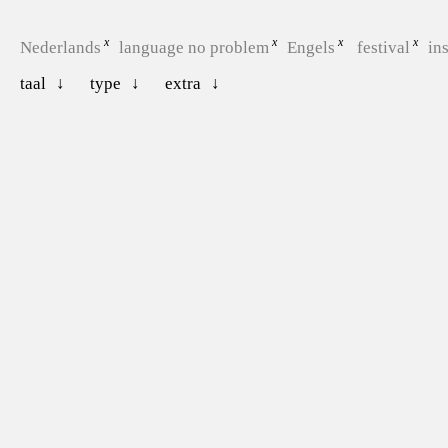
Nederlands
language no problem
Engels
festival
ins
taal
type
extra