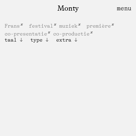
Monty
Frans
festival
muziek
première
co-presentatie
co-productie
taal
type
extra