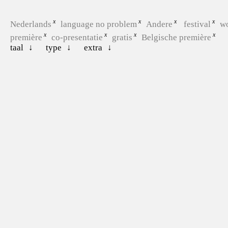
Nederlands
language no problem
Andere
festival
w
première
co-presentatie
gratis
Belgische première
taal
type
extra