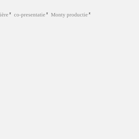
ière
co-presentatie
Monty productie