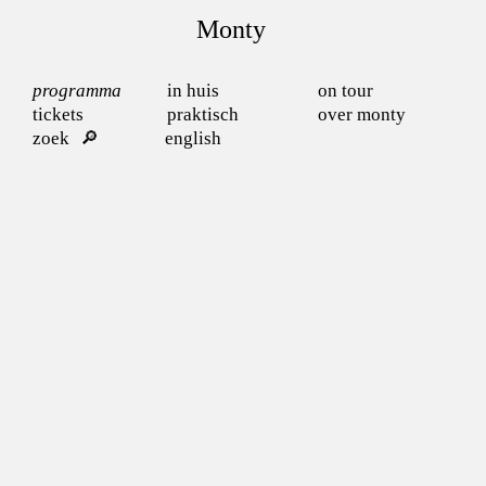
Monty
programma
in huis
on tour
tickets
praktisch
over monty
zoek
english