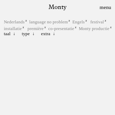
Monty
Nederlands
language no problem
Engels
festival
installatie
première
co-presentatie
Monty productie
taal
type
extra