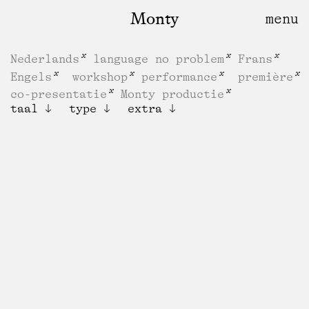
Monty
Nederlands
language no problem
Frans
Engels
workshop
performance
première
co-presentatie
Monty productie
taal
type
extra