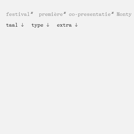
festival
première
co-presentatie
Monty
taal
type
extra