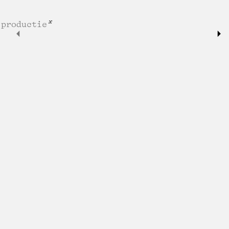
 productie