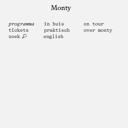
Monty
programma
in huis
on tour
tickets
praktisch
over monty
zoek
english