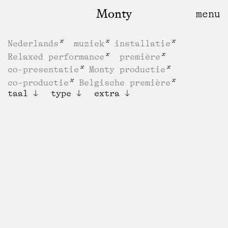
Monty
Nederlands
muziek
installatie
Relaxed performance
première
co-presentatie
Monty productie
co-productie
Belgische première
taal
type
extra