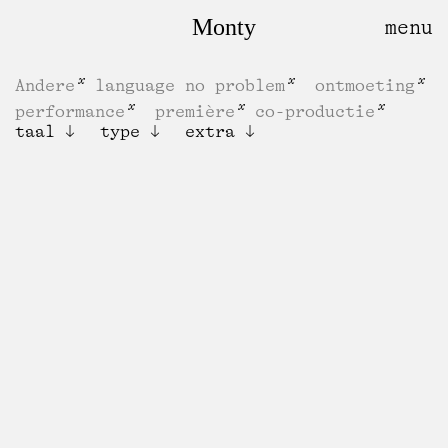
Monty
Andere
language no problem
ontmoeting
performance
première
co-productie
taal
type
extra