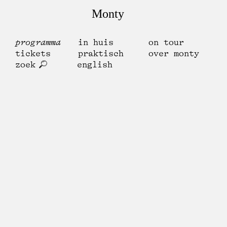
Monty
programma
in huis
on tour
tickets
praktisch
over monty
zoek
english