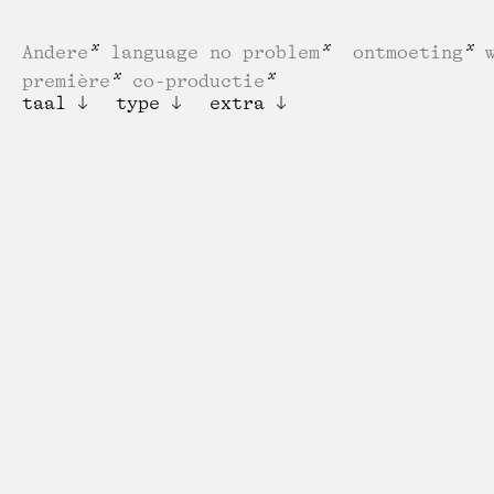
Andere
language no problem
ontmoeting
première
co-productie
taal
type
extra