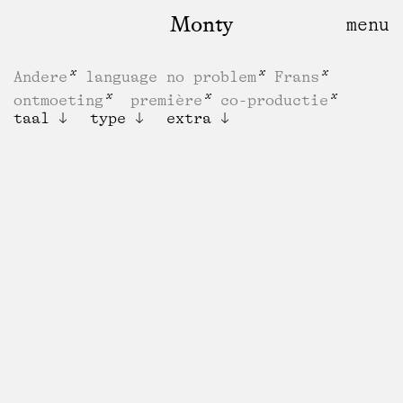
Monty
Andere
language no problem
Frans
ontmoeting
première
co-productie
taal
type
extra