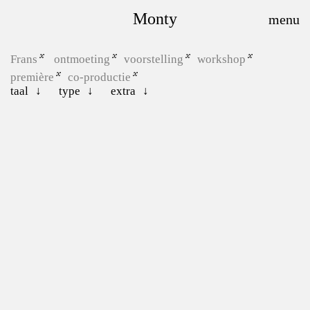
Monty
Frans
ontmoeting
voorstelling
workshop
première
co-productie
taal
type
extra