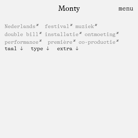
Monty
Nederlands
festival
muziek
double bill
installatie
ontmoeting
performance
première
co-productie
taal
type
extra