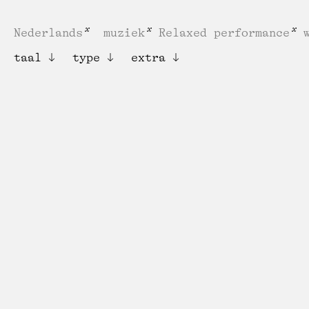
Nederlands
muziek
Relaxed performance
taal
type
extra