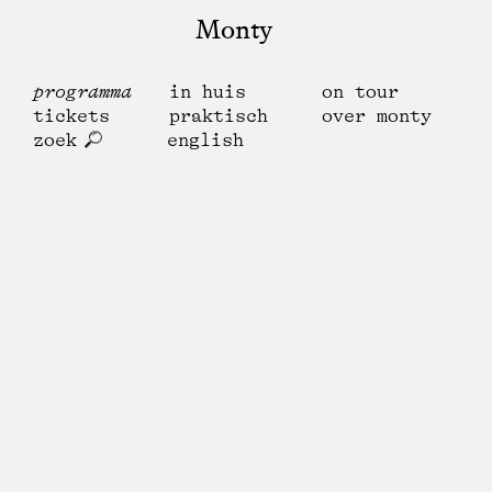
Monty
programma
in huis
on tour
tickets
praktisch
over monty
zoek
english