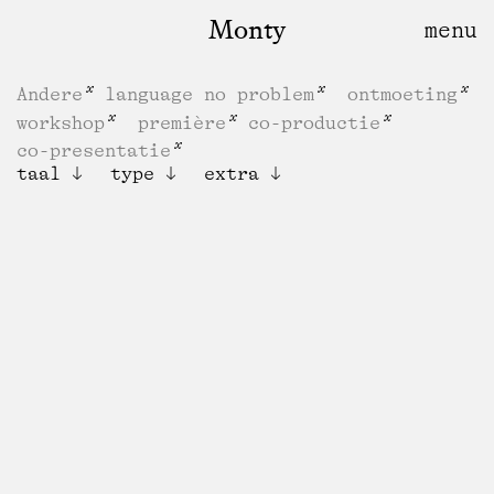
Monty
Andere
language no problem
ontmoeting
workshop
première
co-productie
co-presentatie
taal
type
extra