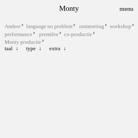
Monty
Andere
language no problem
ontmoeting
workshop
performance
première
co-productie
Monty productie
taal
type
extra