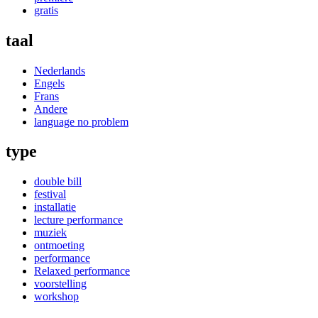
gratis
taal
Nederlands
Engels
Frans
Andere
language no problem
type
double bill
festival
installatie
lecture performance
muziek
ontmoeting
performance
Relaxed performance
voorstelling
workshop