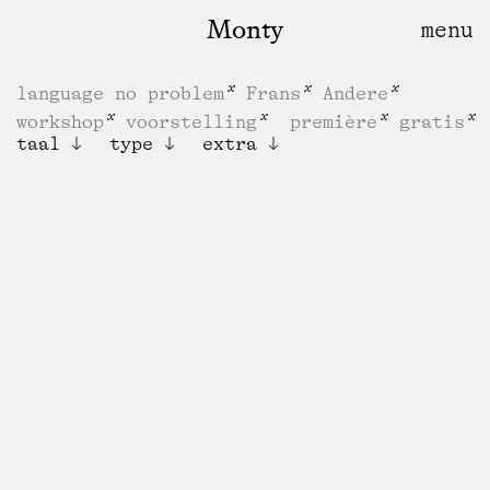
Monty
language no problem
Frans
Andere
workshop
voorstelling
première
gratis
taal
type
extra